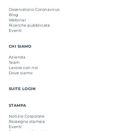
Osservatorio Coronavirus
Blog
Webinar
Ricerche pubblicate
Eventi
CHI SIAMO
Azienda
Team
Lavora con noi
Dove siamo
SUITE LOGIN
STAMPA
Notizie Corporate
Rassegna stampa
Eventi