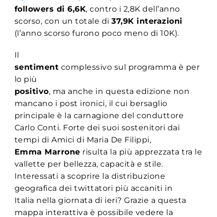
followers di 6,6K
, contro i 2,8K dell’anno
scorso, con un totale di
37,9K interazioni
(l’anno scorso furono poco meno di 10K).
Il
sentiment
complessivo sul programma è per
lo più
positivo
, ma anche in questa edizione non
mancano i post ironici, il cui bersaglio
principale è la carnagione del conduttore
Carlo Conti. Forte dei suoi sostenitori dai
tempi di Amici di Maria De Filippi,
Emma Marrone
risulta la più apprezzata tra le
vallette per bellezza, capacità e stile.
Interessati a scoprire la distribuzione
geografica dei twittatori più accaniti in
Italia nella giornata di ieri? Grazie a questa
mappa interattiva è possibile vedere la