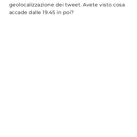
geolocalizzazione dei tweet. Avete visto cosa
accade dalle 19.45 in poi?