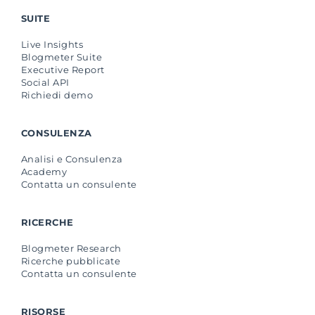
SUITE
Live Insights
Blogmeter Suite
Executive Report
Social API
Richiedi demo
CONSULENZA
Analisi e Consulenza
Academy
Contatta un consulente
RICERCHE
Blogmeter Research
Ricerche pubblicate
Contatta un consulente
RISORSE