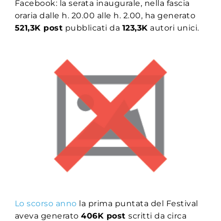
Facebook: la serata inaugurale, nella fascia
oraria dalle h. 20.00 alle h. 2.00, ha generato
521,3K post
pubblicati da
123,3K
autori unici.
Lo scorso anno
la prima puntata del Festival
aveva generato
406K post
scritti da circa