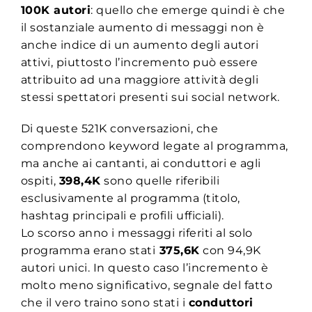
100K autori
: quello che emerge quindi è che
il sostanziale aumento di messaggi non è
anche indice di un aumento degli autori
attivi, piuttosto l’incremento può essere
attribuito ad una maggiore attività degli
stessi spettatori presenti sui social network.
Di queste 521K conversazioni, che
comprendono keyword legate al programma,
ma anche ai cantanti, ai conduttori e agli
ospiti,
398,4K
sono quelle riferibili
esclusivamente al programma (titolo,
hashtag principali e profili ufficiali).
Lo scorso anno i messaggi riferiti al solo
programma erano stati
375,6K
con 94,9K
autori unici. In questo caso l’incremento è
molto meno significativo, segnale del fatto
che il vero traino sono stati i
conduttori