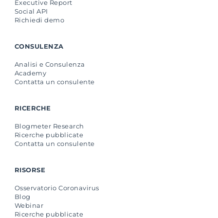
Executive Report
Social API
Richiedi demo
CONSULENZA
Analisi e Consulenza
Academy
Contatta un consulente
RICERCHE
Blogmeter Research
Ricerche pubblicate
Contatta un consulente
RISORSE
Osservatorio Coronavirus
Blog
Webinar
Ricerche pubblicate