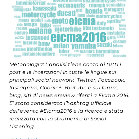
Metodologia: L’analisi tiene conto di tutti i
post e le interazioni in tutte le lingue sui
principali social network Twitter, Facebook,
Instagram,
Google+, Youtube e sui
forum,
blog, siti di news ereview riferiti a Eicma 2016.
E’ stato considerato l’hashtag ufficiale
dell’evento #Eicma2016 e la ricerca è stata
realizzata con lo strumento di Social
Listening.