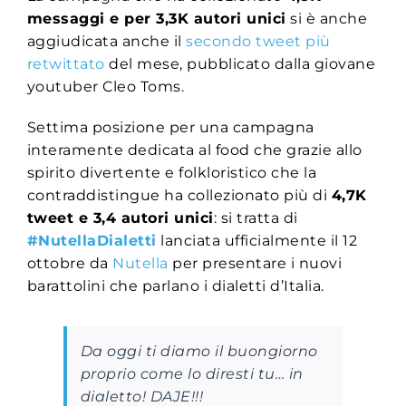
messaggi e per 3,3K autori unici
si è anche
aggiudicata anche il
secondo tweet più
retwittato
del mese, pubblicato dalla giovane
youtuber Cleo Toms.
Settima posizione per una campagna
interamente dedicata al food che grazie allo
spirito divertente e folkloristico che la
contraddistingue ha collezionato più di
4,7K
tweet e 3,4 autori unici
: si tratta di
#NutellaDialetti
lanciata ufficialmente il 12
ottobre da
Nutella
per presentare i nuovi
barattolini che parlano i dialetti d’Italia.
Da oggi ti diamo il buongiorno
proprio come lo diresti tu… in
dialetto! DAJE!!!