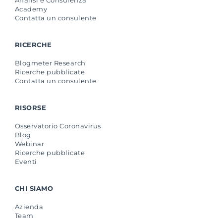
Academy
Contatta un consulente
RICERCHE
Blogmeter Research
Ricerche pubblicate
Contatta un consulente
RISORSE
Osservatorio Coronavirus
Blog
Webinar
Ricerche pubblicate
Eventi
CHI SIAMO
Azienda
Team