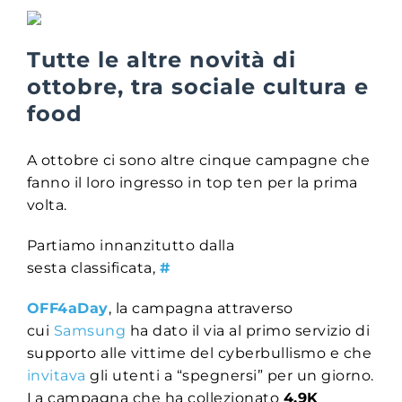
Tutte le altre novità di
ottobre, tra sociale cultura e
food
A ottobre ci sono altre cinque campagne che
fanno il loro ingresso in top ten per la prima
volta.
Partiamo innanzitutto dalla
sesta classificata,
#
OFF4aDay
, la campagna attraverso
cui
Samsung
ha dato il via al primo servizio di
supporto alle vittime del cyberbullismo e che
invitava
gli utenti a “spegnersi” per un giorno.
La campagna che ha collezionato
4,9K