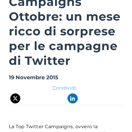
Campaigns
Ottobre: un mese
Suite Logi
ricco di sorprese
per le campagne
di Twitter
19 Novembre 2015
Condividi:
La Top Twitter Campaigns, ovvero la