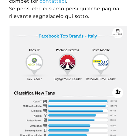
competitor
contattaci
.
Se pensi che ci siamo persi qualche pagina
rilevante segnalacelo qui sotto.