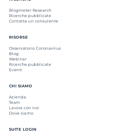
Blogmeter Research
Ricerche pubblicate
Contatta un consulente
RISORSE
Osservatorio Coronavirus
Blog
Webinar
Ricerche pubblicate
Eventi
CHI SIAMO
Azienda
Team
Lavora con noi
Dove siamo
SUITE LOGIN