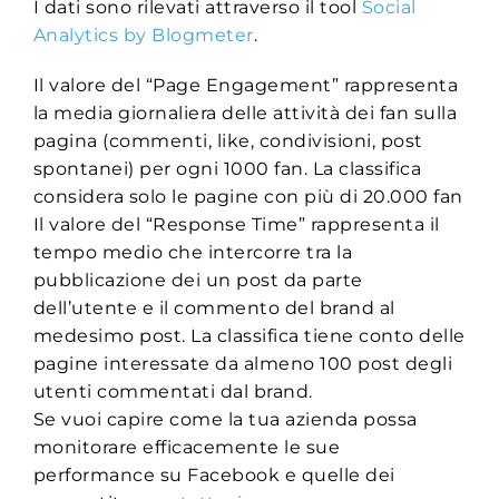
I dati sono rilevati attraverso il tool
Social
Analytics by Blogmeter
.
Il valore del “Page Engagement” rappresenta
la media giornaliera delle attività dei fan sulla
pagina (commenti, like, condivisioni, post
spontanei) per ogni 1000 fan. La classifica
considera solo le pagine con più di 20.000 fan
Il valore del “Response Time” rappresenta il
tempo medio che intercorre tra la
pubblicazione dei un post da parte
dell’utente e il commento del brand al
medesimo post. La classifica tiene conto delle
pagine interessate da almeno 100 post degli
utenti commentati dal brand.
Se vuoi capire come la tua azienda possa
monitorare efficacemente le sue
performance su Facebook e quelle dei