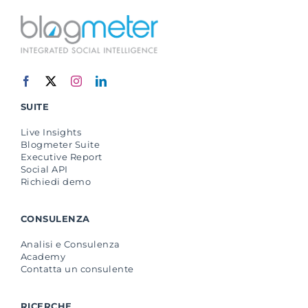
SUITE
Live Insights
Blogmeter Suite
Executive Report
Social API
Richiedi demo
CONSULENZA
Analisi e Consulenza
Academy
Contatta un consulente
RICERCHE