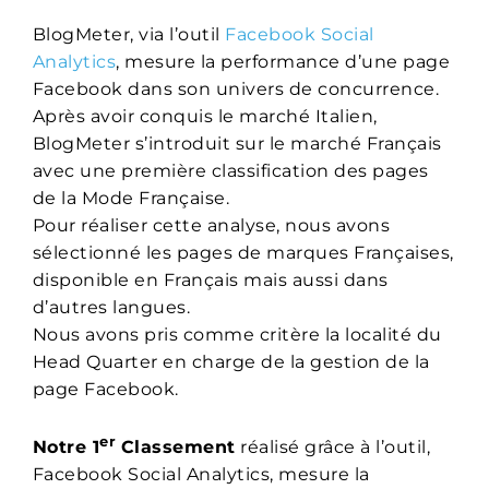
BlogMeter, via l’outil
Facebook Social
Analytics
, mesure la performance d’une page
Facebook dans son univers de concurrence.
Après avoir conquis le marché Italien,
BlogMeter s’introduit sur le marché Français
avec une première classification des pages
de la Mode Française.
Pour réaliser cette analyse, nous avons
sélectionné les pages de marques Françaises,
disponible en Français mais aussi dans
d’autres langues.
Nous avons pris comme critère la localité du
Head Quarter en charge de la gestion de la
page Facebook.
er
Notre 1
Classement
réalisé grâce à l’outil,
Facebook Social Analytics, mesure la