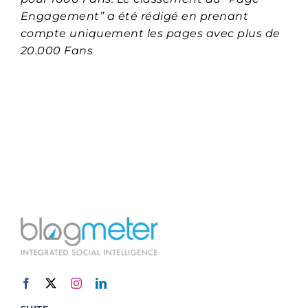
Engagement” a été rédigé en prenant
compte uniquement les pages avec plus de
20.000 Fans