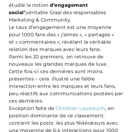
étudié la notion
d’engagement
social
*,véritable Graal des responsables
Marketing & Community.
Le taux d’engagement est une moyenne
pour 1000 fans des « j’aimes », « partages »
et « commentaires », révélant la véritable
relation des marques avec leurs fans.
Parmi les 20 premiers, on retrouve de
nouveaux les grandes marques de luxe.
Cette fois-ci ces dernières sont moins
présentes – cela illustre une faible
interaction entre les marques et leurs fans,
peu réactifs aux communications postées par
ces dernières.
Exception faite de
Christian Louboutin
, en
position dominante de ce classement,
contient les posts les plus fédérateurs avec
une moyenne de 6,4 interactions pour 1000