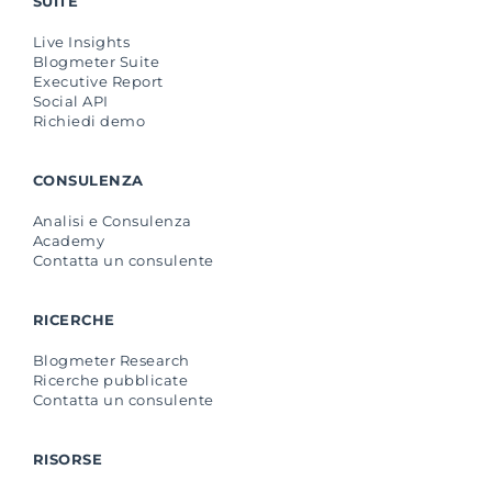
SUITE
Live Insights
Blogmeter Suite
Executive Report
Social API
Richiedi demo
CONSULENZA
Analisi e Consulenza
Academy
Contatta un consulente
RICERCHE
Blogmeter Research
Ricerche pubblicate
Contatta un consulente
RISORSE