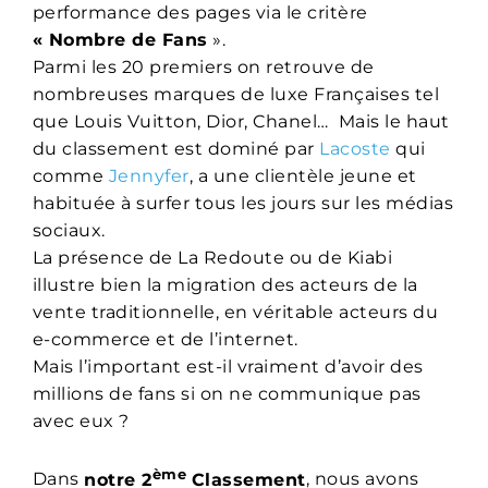
performance des pages via le critère
« Nombre de Fans
».
Parmi les 20 premiers on retrouve de
nombreuses marques de luxe Françaises tel
que Louis Vuitton, Dior, Chanel… Mais le haut
du classement est dominé par
Lacoste
qui
comme
Jennyfer
, a une clientèle jeune et
habituée à surfer tous les jours sur les médias
sociaux.
La présence de La Redoute ou de Kiabi
illustre bien la migration des acteurs de la
vente traditionnelle, en véritable acteurs du
e-commerce et de l’internet.
Mais l’important est-il vraiment d’avoir des
millions de fans si on ne communique pas
avec eux ?
ème
Dans
notre 2
Classement
, nous avons