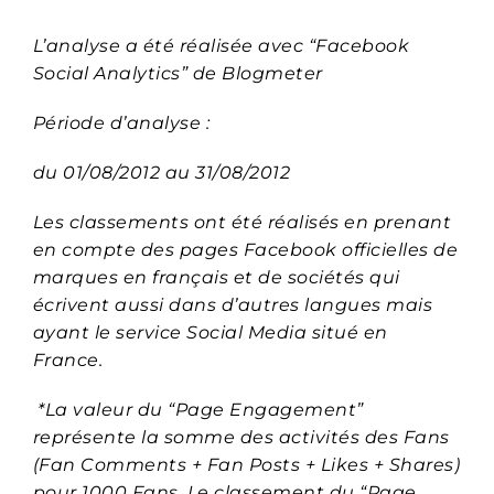
L’analyse a été réalisée avec “Facebook
Social Analytics” de Blogmeter
Période d’analyse :
du 01/08/2012 au 31/08/2012
Les classements ont été réalisés en prenant
en compte des pages Facebook officielles de
marques en français et de sociétés qui
écrivent aussi dans d’autres langues mais
ayant le service Social Media situé en
France.
*La valeur du “Page Engagement”
représente la somme des activités des Fans
(Fan Comments + Fan Posts + Likes + Shares)
pour 1000 Fans. Le classement du “Page