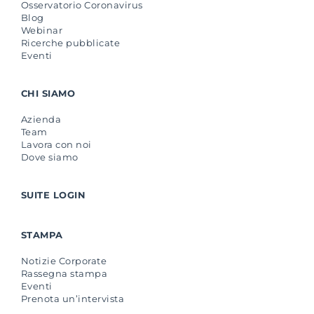
Osservatorio Coronavirus
Blog
Webinar
Ricerche pubblicate
Eventi
CHI SIAMO
Azienda
Team
Lavora con noi
Dove siamo
SUITE LOGIN
STAMPA
Notizie Corporate
Rassegna stampa
Eventi
Prenota un’intervista