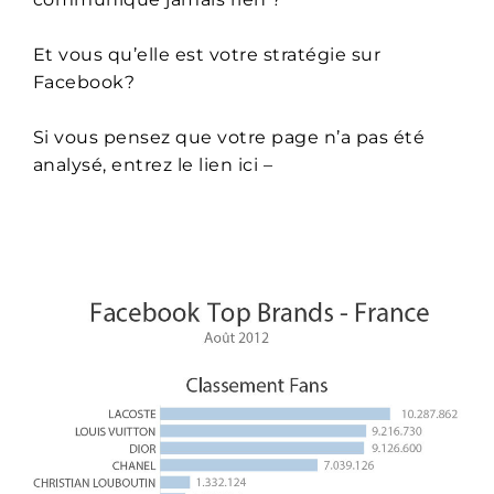
Et vous qu’elle est votre stratégie sur
Facebook?
Si vous pensez que votre page n’a pas été
analysé, entrez le lien ici –