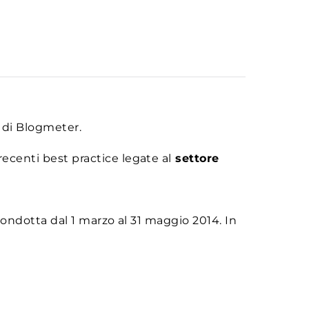
 di Blogmeter.
recenti best practice legate al
settore
 condotta dal 1 marzo al 31 maggio 2014. In