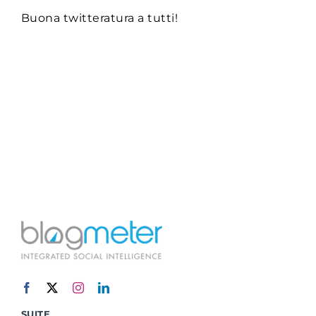
Buona twitteratura a tutti!
SUITE