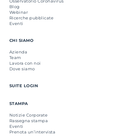
Osservatorio Coronavirus
Blog
Webinar
Ricerche pubblicate
Eventi
CHI SIAMO
Azienda
Team
Lavora con noi
Dove siamo
SUITE LOGIN
STAMPA
Notizie Corporate
Rassegna stampa
Eventi
Prenota un’intervista