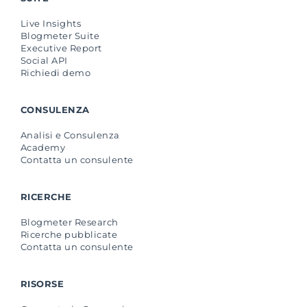
Live Insights
Blogmeter Suite
Executive Report
Social API
Richiedi demo
CONSULENZA
Analisi e Consulenza
Academy
Contatta un consulente
RICERCHE
Blogmeter Research
Ricerche pubblicate
Contatta un consulente
RISORSE