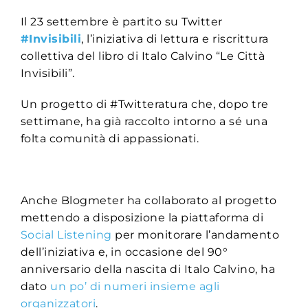
Il 23 settembre è partito su Twitter
#Invisibili
, l’iniziativa di lettura e riscrittura
collettiva del libro di Italo Calvino “Le Città
Invisibili”.
Un progetto di #Twitteratura che, dopo tre
settimane, ha già raccolto intorno a sé una
folta comunità di appassionati.
Anche Blogmeter ha collaborato al progetto
mettendo a disposizione la piattaforma di
Social Listening
per monitorare l’andamento
dell’iniziativa e, in occasione del 90°
anniversario della nascita di Italo Calvino, ha
dato
un po’ di numeri insieme agli
organizzatori
.