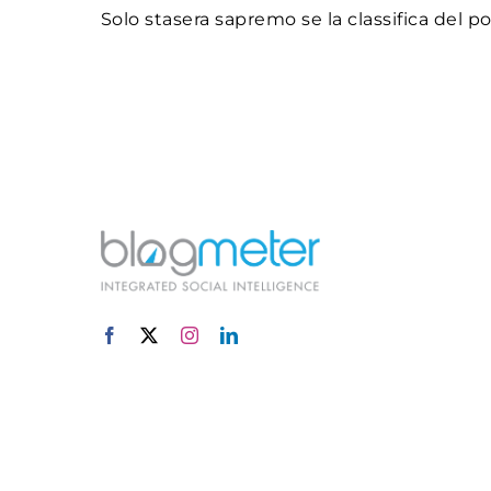
Solo stasera sapremo se la classifica del pop