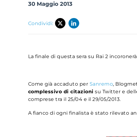
30 Maggio 2013
Condividi:
La finale di questa sera su Rai 2 incoronerà
Come già accaduto per
Sanremo
, Blogmet
complessivo di citazioni
su Twitter e dell
comprese tra il 25/04 e il 29/05/2013.
A fianco di ogni finalista è stato rilevato 